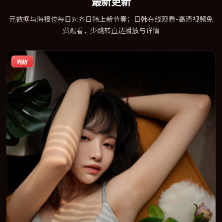
最新更新
元数据与海报位每日对齐日韩上新节奏；日韩在线观看-高清视频免
费观看，少跳转直达播放与详情
完结