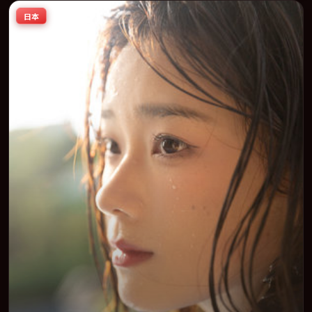
情节与人物弧光的观众完整观看。
日本