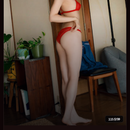
115分钟